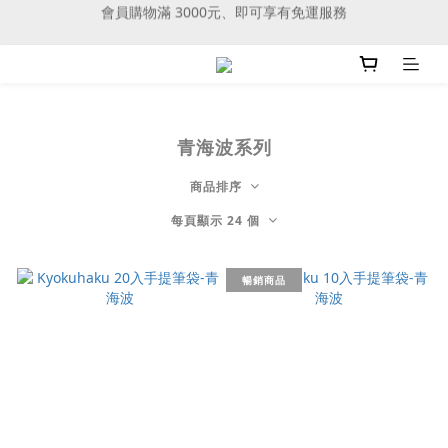
會員購物滿 3000元、即可享有免運服務
文具選品新上市，木製道具豐富書桌風景
文具選品新上市，木製道具豐富書桌風景
青海波系列
商品排序
每頁顯示 24 個
暢銷商品