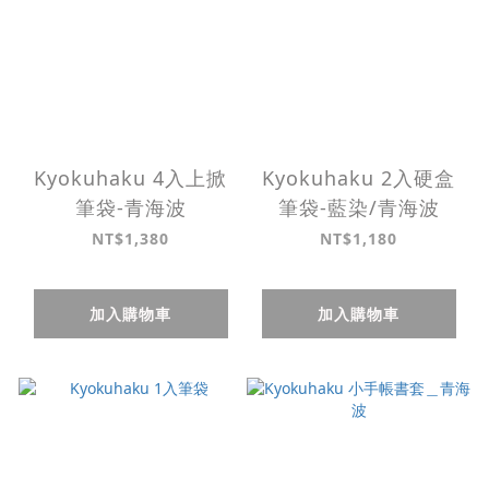
Kyokuhaku 4入上掀
Kyokuhaku 2入硬盒
筆袋-青海波
筆袋-藍染/青海波
NT$1,380
NT$1,180
加入購物車
加入購物車