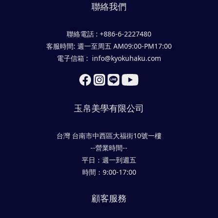
聯絡我們
聯絡電話 : +886-6-2227480
客服時間: 週一至周五 AM09:00-PM17:00
電子信箱 : info@kyokuhaku.com
玉帛美學有限公司
台灣 台南市中西區大福街10號一樓
--營業時間--
平日：週一到週五
時間：9:00-17:00
顧客服務