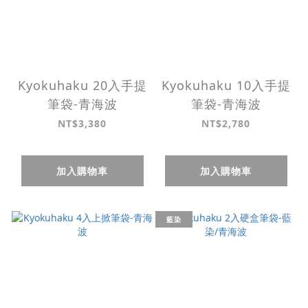
Kyokuhaku 20入手提
Kyokuhaku 10入手提
筆袋-青海波
筆袋-青海波
NT$3,380
NT$2,780
加入購物車
加入購物車
藍染