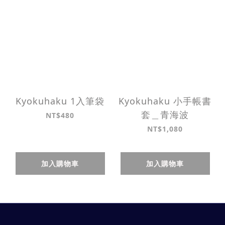
Kyokuhaku 1入筆袋
Kyokuhaku 小手帳書
套＿青海波
NT$480
NT$1,080
加入購物車
加入購物車