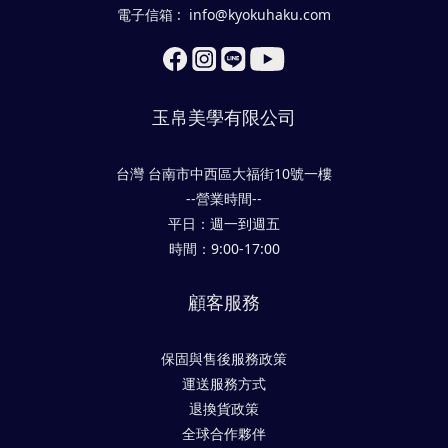
電子信箱 : info@kyokuhaku.com
玉帛美學有限公司
台灣 台南市中西區大福街10號一樓
--營業時間--
平日：週一到週五
時間：9:00-17:00
顧客服務
保固與售後服務政策
運送服務方式
退換貨政策
全球合作夥伴