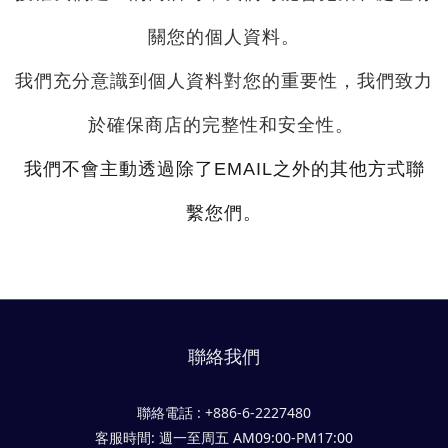
關您的個人資料。
我們充分意識到個人資料對您的重要性，我們致力
於確保商店的完整性和安全性。
我們不會主動透過除了
EMAIL之外的
其他方式聯
繫您們。
聯絡我們
聯絡電話 : +886-6-2227480
客服時間: 週一至周五 AM09:00-PM17:00