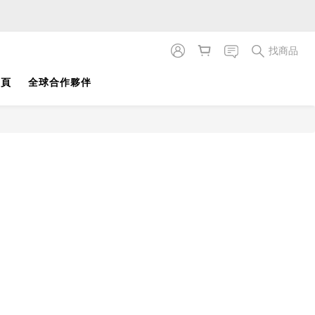
找商品
首頁
全球合作夥伴