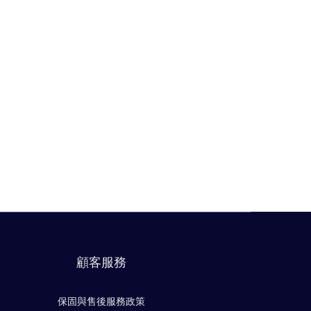
顧客服務
保固與售後服務政策