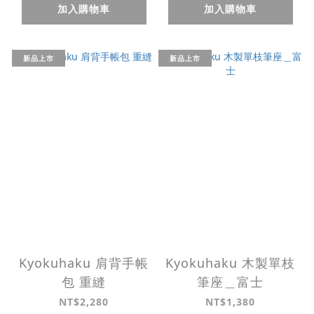
加入購物車
加入購物車
新品上市
新品上市
Kyokuhaku 肩背手帳
Kyokuhaku 木製單枝
包 重縫
筆座＿富士
NT$2,280
NT$1,380