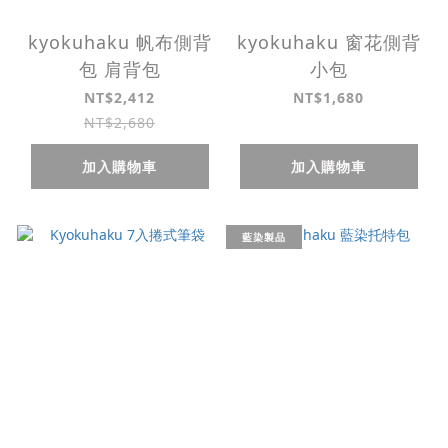
kyokuhaku 帆布側背
kyokuhaku 窗花側背
包 肩背包
小包
NT$2,412
NT$1,680
NT$2,680
加入購物車
加入購物車
藍染製品