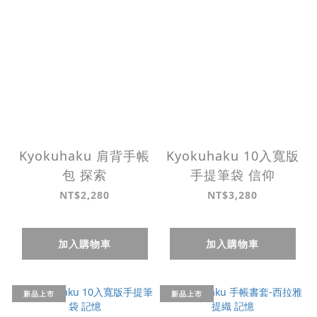
Kyokuhaku 肩背手帳
Kyokuhaku 10入寬版
包 探索
手提筆袋 信仰
NT$2,280
NT$3,280
加入購物車
加入購物車
新品上市
新品上市