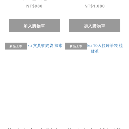
NT$980
NT$1,080
加入購物車
加入購物車
新品上市
新品上市