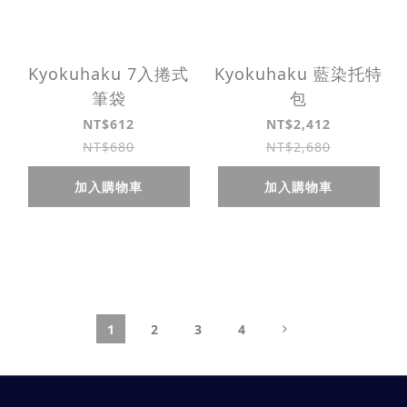
Kyokuhaku 7入捲式
Kyokuhaku 藍染托特
筆袋
包
NT$612
NT$2,412
NT$680
NT$2,680
加入購物車
加入購物車
1
2
3
4