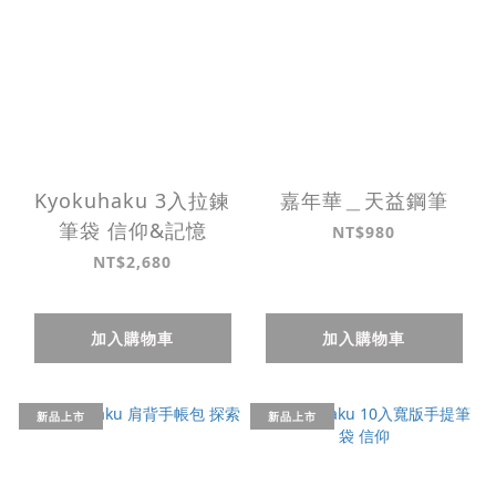
Kyokuhaku 3入拉鍊
嘉年華＿天益鋼筆
筆袋 信仰&記憶
NT$980
NT$2,680
加入購物車
加入購物車
新品上市
新品上市