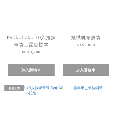
Kyokuhaku 10入拉鍊
紙纖帆布側袋
筆袋＿昆蟲標本
NT$2,880
NT$3,280
加入購物車
加入購物車
新品上市