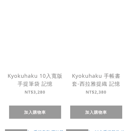
Kyokuhaku 10入寬版
Kyokuhaku 手帳書
手提筆袋 記憶
套-西拉雅提織 記憶
NT$3,280
NT$2,380
加入購物車
加入購物車