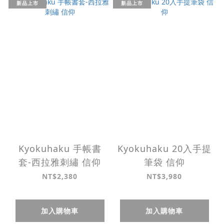
新品上市
新品上市
Kyokuhaku 手帳書
Kyokuhaku 20入手提
套-西拉雅刺繡 信仰
筆袋 信仰
NT$2,380
NT$3,980
加入購物車
加入購物車