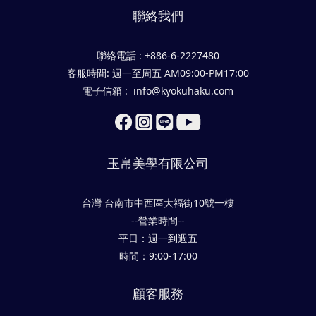
聯絡我們
聯絡電話 : +886-6-2227480
客服時間: 週一至周五 AM09:00-PM17:00
電子信箱 : info@kyokuhaku.com
玉帛美學有限公司
台灣 台南市中西區大福街10號一樓
--營業時間--
平日：週一到週五
時間：9:00-17:00
顧客服務