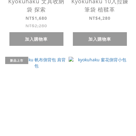
Kyokuhaku 文具收納
Kyokuhaku 10入拉鍊
袋 探索
筆袋 植鞣革
NT$1,680
NT$4,280
NT$2,280
加入購物車
加入購物車
新品上市