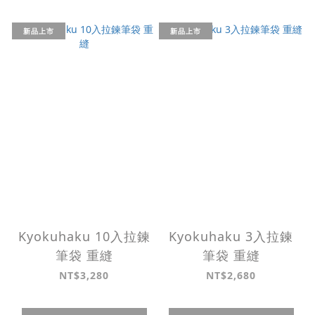
新品上市
新品上市
Kyokuhaku 10入拉鍊
Kyokuhaku 3入拉鍊
筆袋 重縫
筆袋 重縫
NT$3,280
NT$2,680