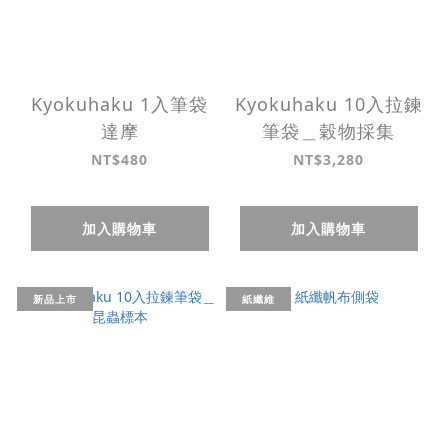
Kyokuhaku 1入筆袋
Kyokuhaku 10入拉鍊
達摩
筆袋＿穀物採集
NT$480
NT$3,280
加入購物車
加入購物車
新品上市
紙纖維