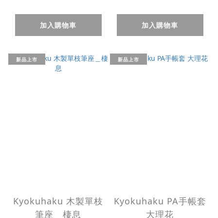
加入購物車
加入購物車
新品上市
新品上市
Kyokuhaku 木製單枝
Kyokuhaku PA手帳套
筆座＿棲息
大理花