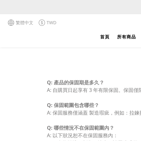
繁體中文
TWD
首頁
所有商品
Q: 產品的保固期是多久？
A: 自購買日起享有 3 年有限保固。保固
Q: 保固範圍包含哪些？
A: 保固服務僅涵蓋 製造瑕疵，例如：
Q: 哪些情況不在保固範圍內？
A: 以下狀況恕不在保固服務內：