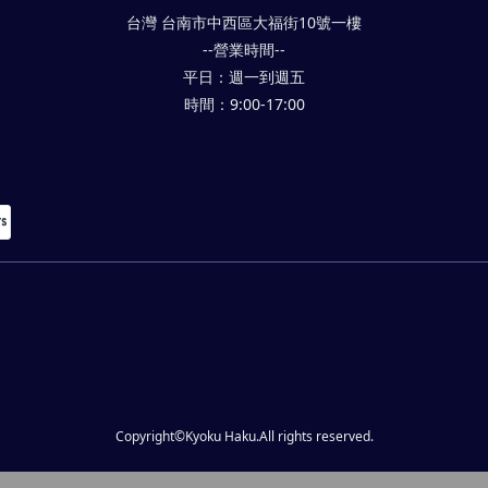
台灣 台南市中西區大福街10號一樓
--營業時間--
平日：週一到週五
時間：9:00-17:00
Copyright©Kyoku Haku.All rights reserved.