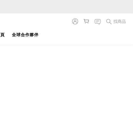
找商品
首頁
全球合作夥伴