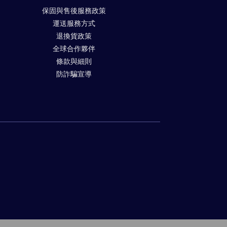
保固與售後服務政策
運送服務方式
退換貨政策
全球合作夥伴
條款與細則
防詐騙宣導