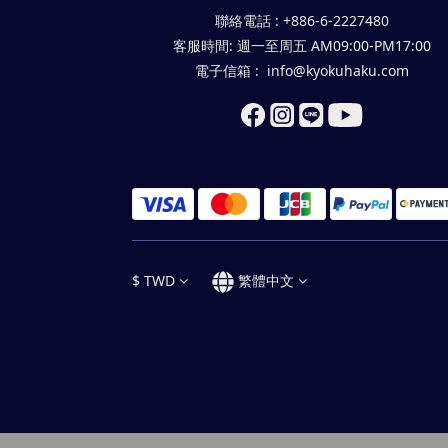
聯絡電話 : +886-6-2227480
客服時間: 週一至周五 AM09:00-PM17:00
電子信箱 : info@kyokuhaku.com
$
TWD
繁體中文