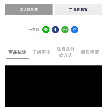
加入購物車
立即購買
分享到
送貨及付
商品描述
了解更多
顧客評價
款方式