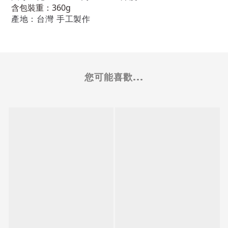
含包裝重：360g
產地
：
台灣 手工製作
您可能喜歡...