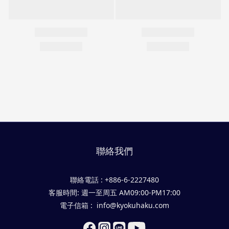
聯絡我們
聯絡電話 : +886-6-2227480
客服時間: 週一至周五 AM09:00-PM17:00
電子信箱 : info@kyokuhaku.com