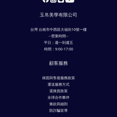
玉帛美學有限公司
台灣 台南市中西區大福街10號一樓
--營業時間--
平日：週一到週五
時間：9:00-17:00
顧客服務
保固與售後服務政策
運送服務方式
退換貨政策
全球合作夥伴
條款與細則
防詐騙宣導