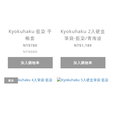
Kyokuhaku 藍染 手
Kyokuhaku 2入硬盒
帳套
筆袋-藍染/青海波
NT$780
NT$1,180
NT$880
加入購物車
加入購物車
藍染