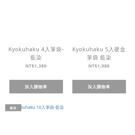
Kyokuhaku 4入筆袋-
Kyokuhaku 5入硬盒
藍染
筆袋 藍染
NT$1,380
NT$1,980
加入購物車
加入購物車
藍染