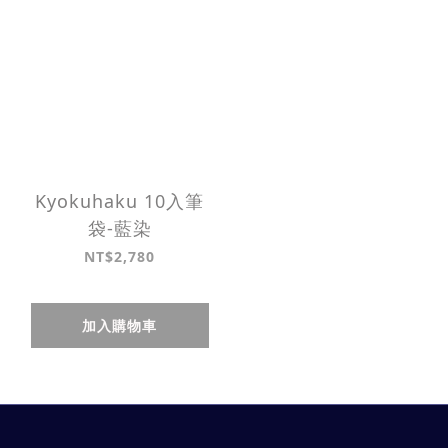
Kyokuhaku 10入筆
袋-藍染
NT$2,780
加入購物車