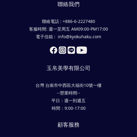
聯絡我們
聯絡電話 : +886-6-2227480
客服時間: 週一至周五 AM09:00-PM17:00
電子信箱 : info@kyokuhaku.com
玉帛美學有限公司
台灣 台南市中西區大福街10號一樓
--營業時間--
平日：週一到週五
時間：9:00-17:00
顧客服務