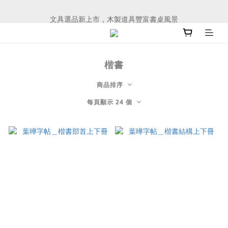
文具選品新上市，木製道具豐富書桌風景
文具選品新上市，木製道具豐富書桌風景
楷書
商品排序
每頁顯示 24 個