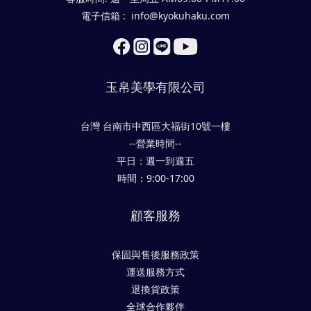
電子信箱 : info@kyokuhaku.com
玉帛美學有限公司
台灣 台南市中西區大福街10號一樓
--營業時間--
平日：週一到週五
時間：9:00-17:00
顧客服務
保固與售後服務政策
運送服務方式
退換貨政策
全球合作夥伴